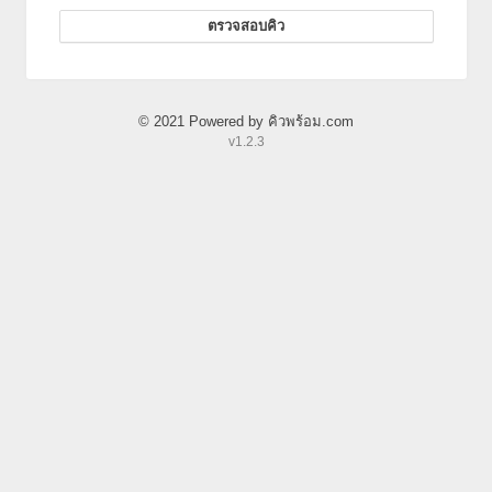
ตรวจสอบคิว
© 2021 Powered by คิวพร้อม.com
v1.2.3