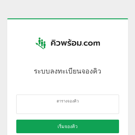
ระบบลงทะเบียนจองคิว
ตารางจองคิว
เริ่มจองคิว